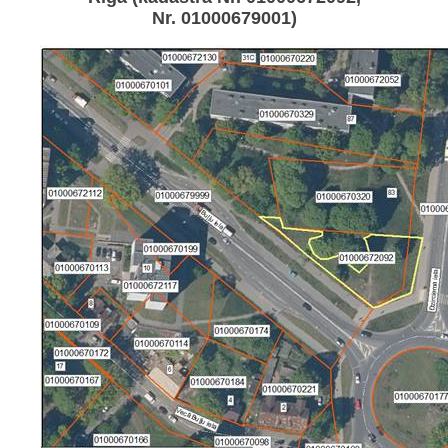
Nr. 01000679001)