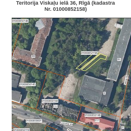
Teritorija Viskaļu ielā 36, Rīgā (kadastra
Nr. 01000852158)