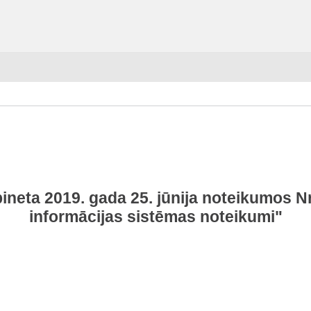
ineta 2019. gada 25. jūnija noteikumos Nr.
informācijas sistēmas noteikumi"