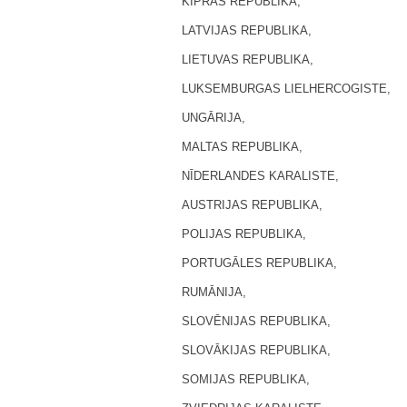
KIPRAS REPUBLIKA,
LATVIJAS REPUBLIKA,
LIETUVAS REPUBLIKA,
LUKSEMBURGAS LIELHERCOGISTE,
UNGĀRIJA,
MALTAS REPUBLIKA,
NĪDERLANDES KARALISTE,
AUSTRIJAS REPUBLIKA,
POLIJAS REPUBLIKA,
PORTUGĀLES REPUBLIKA,
RUMĀNIJA,
SLOVĒNIJAS REPUBLIKA,
SLOVĀKIJAS REPUBLIKA,
SOMIJAS REPUBLIKA,