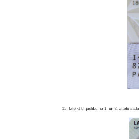
13. Izteikt 8. pielikuma 1. un 2. attēlu šādā