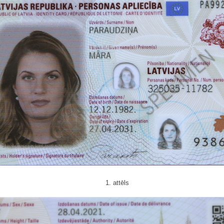
1. attēls