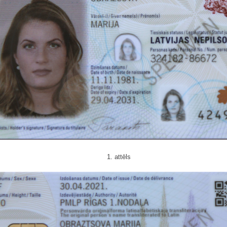
1. attēls