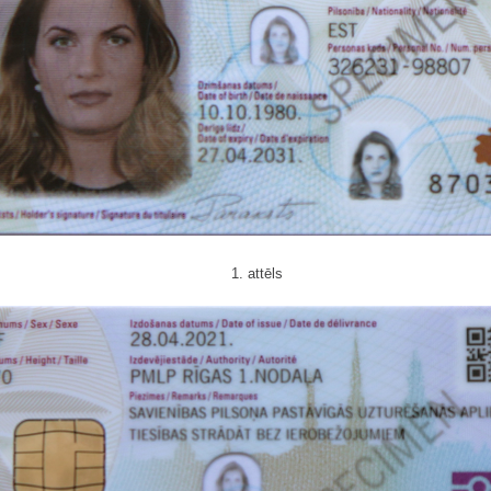
1. attēls