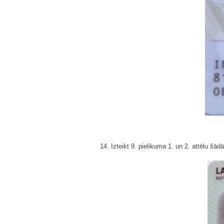
14. Izteikt 9. pielikuma 1. un 2. attēlu šādā