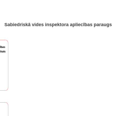
Sabiedriskā vides inspektora apliecības paraugs