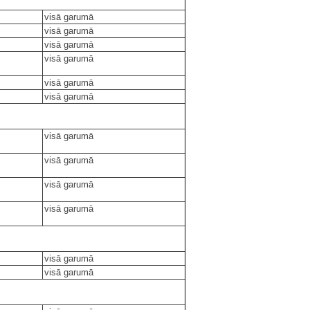
visā garumā
visā garumā
visā garumā
visā garumā
visā garumā
visā garumā
visā garumā
visā garumā
visā garumā
visā garumā
visā garumā
visā garumā