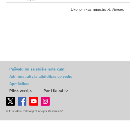
Ekonomikas ministrs
R. Nemiro
Pašvaldību saistošie noteikumi
Administratīvās atbildības ceļvedis
Apmācības
Pilnā versija
Par Likumi.lv
© Oficiālais izdevējs "Latvijas Vēstnesis"