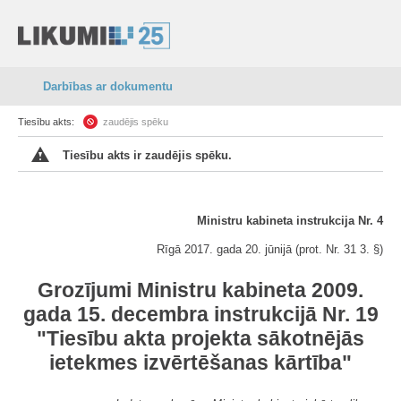
Darbības ar dokumentu
Tiesību akts:
zaudējis spēku
Tiesību akts ir zaudējis spēku.
Ministru kabineta instrukcija Nr. 4
Rīgā 2017. gada 20. jūnijā (prot. Nr. 31 3. §)
Grozījumi Ministru kabineta 2009.
gada 15. decembra instrukcijā Nr. 19
"Tiesību akta projekta sākotnējās
ietekmes izvērtēšanas kārtība"