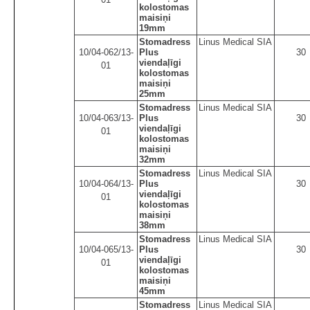
kolostomas
maisiņi
19mm
Stomadress
Linus Medical SIA
10/04-062/13-
Plus
30
viendaļīgi
01
kolostomas
maisiņi
25mm
Stomadress
Linus Medical SIA
10/04-063/13-
Plus
30
viendaļīgi
01
kolostomas
maisiņi
32mm
Stomadress
Linus Medical SIA
10/04-064/13-
Plus
30
viendaļīgi
01
kolostomas
maisiņi
38mm
Stomadress
Linus Medical SIA
10/04-065/13-
Plus
30
viendaļīgi
01
kolostomas
maisiņi
45mm
Stomadress
Linus Medical SIA