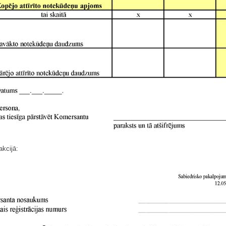
akcijā: