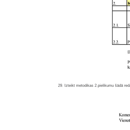
29. Izteikt metodikas 2.pielikumu šādā red