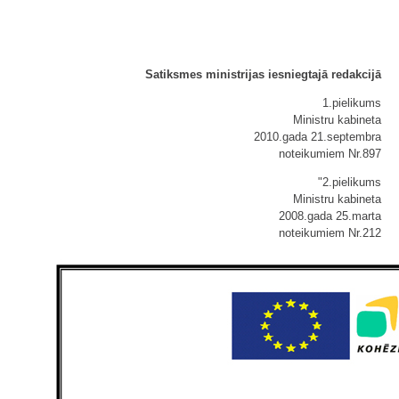
Satiksmes ministrijas iesniegtajā redakcijā
1.pielikums
Ministru kabineta
2010.gada 21.septembra
noteikumiem Nr.897
"2.pielikums
Ministru kabineta
2008.gada 25.marta
noteikumiem Nr.212