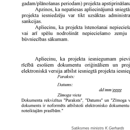
Satiksmes ministrs
K.Gerhards