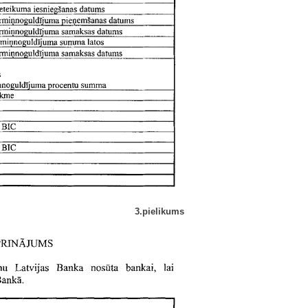
3.pielikums