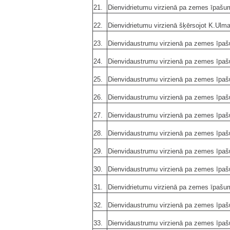
21.
Dienvidrietumu virzienā pa zemes īpašu
22.
Dienvidrietumu virzienā šķērsojot K.Ulm
23.
Dienvidaustrumu virzienā pa zemes īpa
24.
Dienvidaustrumu virzienā pa zemes īpa
25.
Dienvidaustrumu virzienā pa zemes īpa
26.
Dienvidaustrumu virzienā pa zemes īpa
27.
Dienvidaustrumu virzienā pa zemes īpa
28.
Dienvidaustrumu virzienā pa zemes īpa
29.
Dienvidaustrumu virzienā pa zemes īpa
30.
Dienvidaustrumu virzienā pa zemes īpa
31.
Dienvidrietumu virzienā pa zemes īpašu
32.
Dienvidaustrumu virzienā pa zemes īpa
33.
Dienvidaustrumu virzienā pa zemes īpa