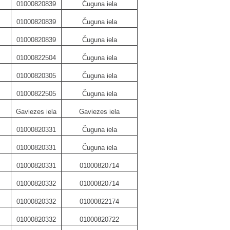
01000820839
Čuguna iela
01000820839
Čuguna iela
01000820839
Čuguna iela
01000822504
Čuguna iela
01000820305
Čuguna iela
01000822505
Čuguna iela
Gaviezes iela
Gaviezes iela
01000820331
Čuguna iela
01000820331
Čuguna iela
01000820331
01000820714
01000820332
01000820714
01000820332
01000822174
01000820332
01000820722