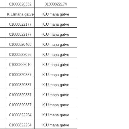
01000820332
01000822174
K.Ulmaņa gatve
K.Ulmaņa gatve
01000822177
K.Ulmaņa gatve
01000822177
K.Ulmaņa gatve
01000820408
K.Ulmaņa gatve
01000822086
K.Ulmaņa gatve
01000822010
K.Ulmaņa gatve
01000820387
K.Ulmaņa gatve
01000820387
K.Ulmaņa gatve
01000820387
K.Ulmaņa gatve
01000820387
K.Ulmaņa gatve
01000822254
K.Ulmaņa gatve
01000822254
K.Ulmaņa gatve