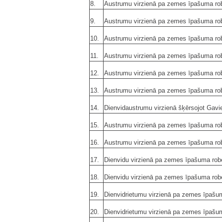
8.
Austrumu virzienā pa zemes īpašuma ro
9.
Austrumu virzienā pa zemes īpašuma ro
10.
Austrumu virzienā pa zemes īpašuma ro
11.
Austrumu virzienā pa zemes īpašuma ro
12.
Austrumu virzienā pa zemes īpašuma ro
13.
Austrumu virzienā pa zemes īpašuma ro
14.
Dienvidaustrumu virzienā šķērsojot Gavi
15.
Austrumu virzienā pa zemes īpašuma ro
16.
Austrumu virzienā pa zemes īpašuma ro
17.
Dienvidu virzienā pa zemes īpašuma ro
18.
Dienvidu virzienā pa zemes īpašuma ro
19.
Dienvidrietumu virzienā pa zemes īpašu
20.
Dienvidrietumu virzienā pa zemes īpašu