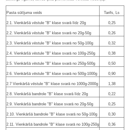
Pasta sūtījuma veids
Tarifs, Ls
2.1. Vienkāršā vēstule "B" klase svarā līdz 20g
0,25
2.2. Vienkāršā vēstule "B" klase svarā no 20g-50g
0,26
2.3. Vienkāršā vēstule "B" klase svarā no 50g-100g
0,32
2.4. Vienkāršā vēstule "B" klase svarā no 100g-250g
0,38
2.5. Vienkāršā vēstule "B" klase svarā no 250g-500g
0,50
2.6. Vienkāršā vēstule "B" klase svarā no 500g-1000g
0,90
2.7 Vienkāršā vēstule "B" klase svarā no 1000g-2000g
1,38
2.8. Vienkāršā bandrole "B" klase svarā līdz 20g
0,22
2.9. Vienkāršā bandrole "B" klase svarā no 20g-50g
0,25
2.10. Vienkāršā bandrole "B" klase svarā no 50g-100g
0,30
2.11. Vienkāršā bandrole "B" klase svarā no 100g-250g
0,36