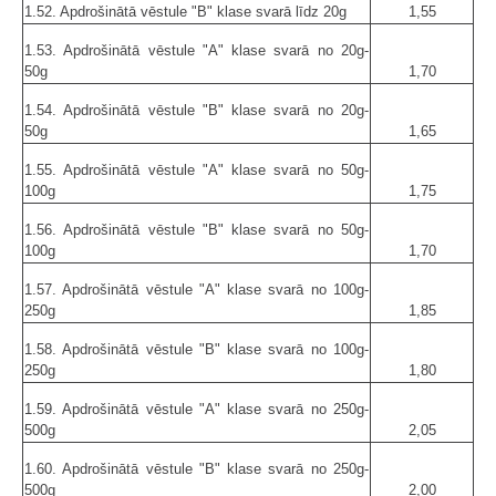
1.52. Apdrošinātā vēstule "B" klase svarā līdz 20g
1,55
1.53. Apdrošinātā vēstule "A" klase svarā no 20g-
50g
1,70
1.54. Apdrošinātā vēstule "B" klase svarā no 20g-
50g
1,65
1.55. Apdrošinātā vēstule "A" klase svarā no 50g-
100g
1,75
1.56. Apdrošinātā vēstule "B" klase svarā no 50g-
100g
1,70
1.57. Apdrošinātā vēstule "A" klase svarā no 100g-
250g
1,85
1.58. Apdrošinātā vēstule "B" klase svarā no 100g-
250g
1,80
1.59. Apdrošinātā vēstule "A" klase svarā no 250g-
500g
2,05
1.60. Apdrošinātā vēstule "B" klase svarā no 250g-
500g
2,00