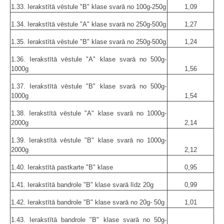
1.33. Ierakstītā vēstule "B" klase svarā no 100g-250g
1,09
1.34. Ierakstītā vēstule "A" klase svarā no 250g-500g
1,27
1.35. Ierakstītā vēstule "B" klase svarā no 250g-500g
1,24
1.36. Ierakstītā vēstule "A" klase svarā no 500g-
1000g
1,56
1.37. Ierakstītā vēstule "B" klase svarā no 500g-
1000g
1,54
1.38. Ierakstītā vēstule "A" klase svarā no 1000g-
2000g
2,14
1.39. Ierakstītā vēstule "B" klase svarā no 1000g-
2000g
2,12
1.40. Ierakstītā pastkarte "B" klase
0,95
1.41. Ierakstītā bandrole "B" klase svarā līdz 20g
0,99
1.42. Ierakstītā bandrole "B" klase svarā no 20g- 50g
1,01
1.43. Ierakstītā bandrole "B" klase svarā no 50g-