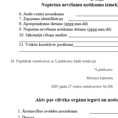
24. Papildināt noteikumus ar 5.pielikumu šādā redakcijā:
"5.pielikums
Ministru kabineta
2007.gada 27.marta noteikumiem Nr.208