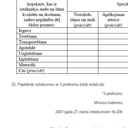
22. Papildināt noteikumus ar 3.pielikumu šādā redakcijā:
"3.pielikums
Ministru kabineta
2007.gada 27.marta noteikumiem Nr.208