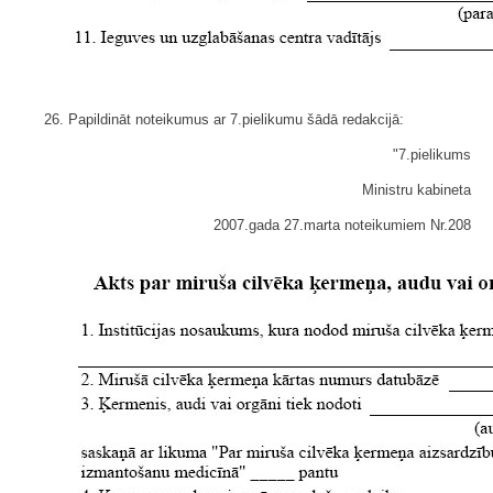
26. Papildināt noteikumus ar 7.pielikumu šādā redakcijā:
"7.pielikums
Ministru kabineta
2007.gada 27.marta noteikumiem Nr.208