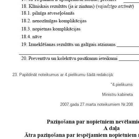
23. Papildināt noteikumus ar 4.pielikumu šādā redakcijā:
"4.pielikums
Ministru kabineta
2007.gada 27.marta noteikumiem Nr.208