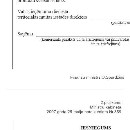
Finanšu ministrs O.Spurdziņš
2.pielikums
Ministru kabineta
2007.gada 29.maija noteikumiem Nr.359