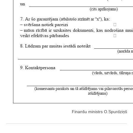
Finanšu ministrs O.Spurdziņš