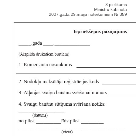
3.pielikums
Ministru kabineta
2007.gada 29.maija noteikumiem Nr.359