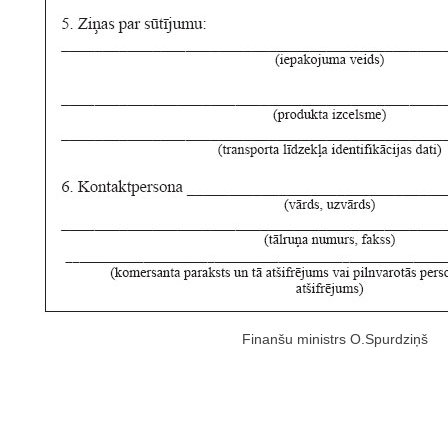
Finanšu ministrs O.Spurdziņš