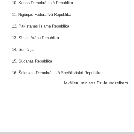
10. Kongo Demokrātiskā Republika
11. Nigērijas Federatīvā Republika
12. Pakistānas Islama Republika
13. Sīrijas Arābu Republika
14. Somālija
15. Sudānas Republika
16. Šrilankas Demokrātiskā Sociālistiskā Republika
Iekšlietu ministrs Dz.Jaundžeikars