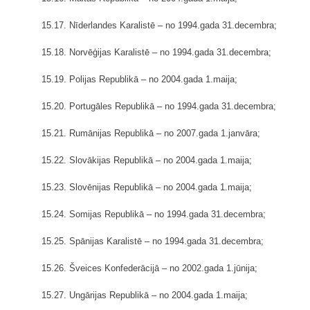
15.17. Nīderlandes Karalistē – no 1994.gada 31.decembra;
15.18. Norvēģijas Karalistē – no 1994.gada 31.decembra;
15.19. Polijas Republikā – no 2004.gada 1.maija;
15.20. Portugāles Republikā – no 1994.gada 31.decembra;
15.21. Rumānijas Republikā – no 2007.gada 1.janvāra;
15.22. Slovākijas Republikā – no 2004.gada 1.maija;
15.23. Slovēnijas Republikā – no 2004.gada 1.maija;
15.24. Somijas Republikā – no 1994.gada 31.decembra;
15.25. Spānijas Karalistē – no 1994.gada 31.decembra;
15.26. Šveices Konfederācijā – no 2002.gada 1.jūnija;
15.27. Ungārijas Republikā – no 2004.gada 1.maija;