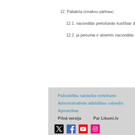
12. Pabalsta izmaksu pārtrauc:
12.1. nacionālās pretošanās kustības 
12.2. ja personai ir atņemts nacionālās
Pašvaldību saistošie noteikumi
Administratīvās atbildības ceļvedis
Apmācības
Pilnā versija
Par Likumi.lv