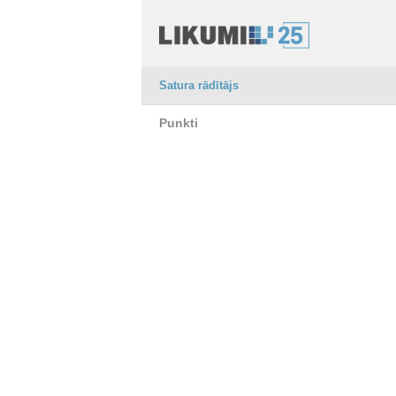
Satura rādītājs
Punkti