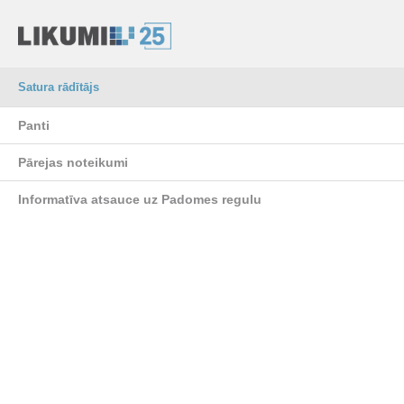
Satura rādītājs
Panti
Pārejas noteikumi
Informatīva atsauce uz Padomes regulu