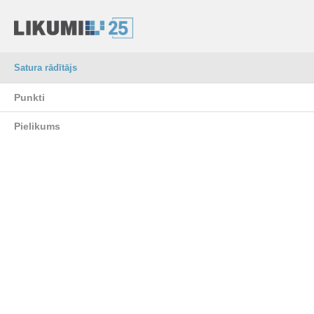
Satura rādītājs
Punkti
Pielikums