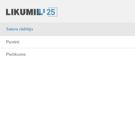
Satura rādītājs
Punkti
Pielikums