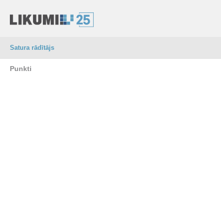
Satura rādītājs
Punkti