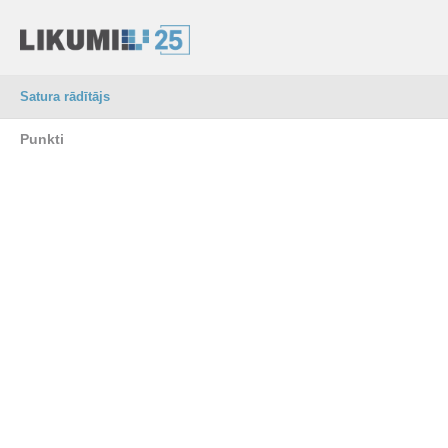
Satura rādītājs
Punkti