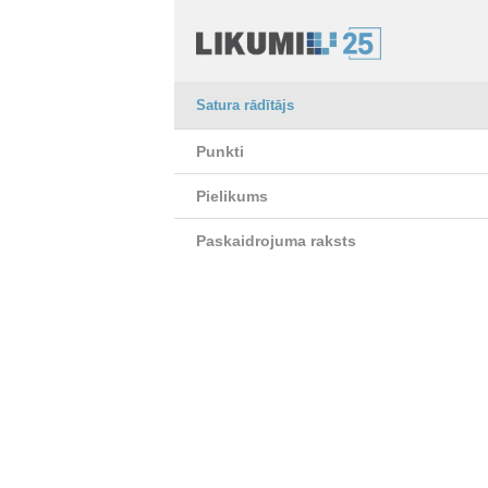
Satura rādītājs
Punkti
Pielikums
Paskaidrojuma raksts