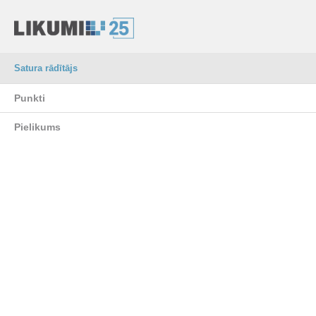
Satura rādītājs
Punkti
Pielikums