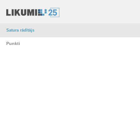
Satura rādītājs
Punkti