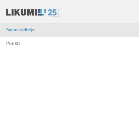
Satura rādītājs
Punkti