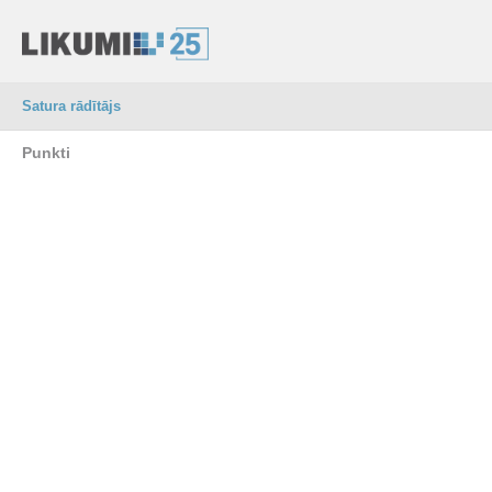
Satura rādītājs
Punkti