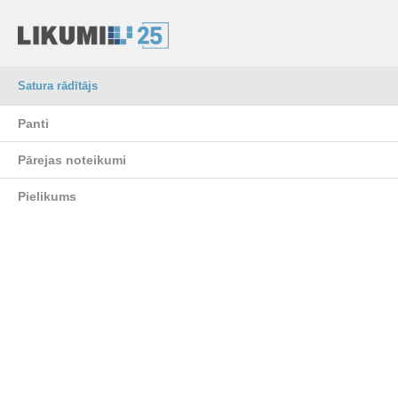
Satura rādītājs
Panti
Pārejas noteikumi
Pielikums