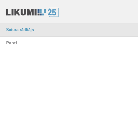
Satura rādītājs
Panti