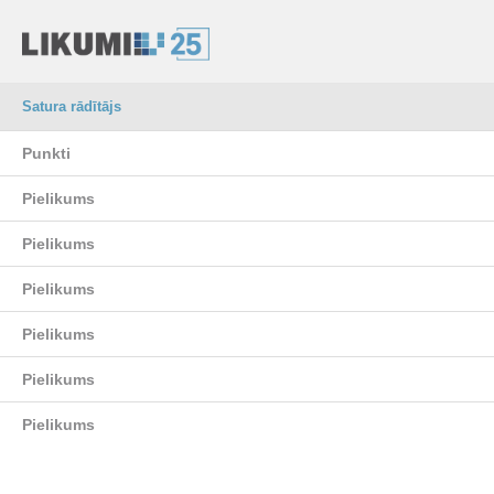
Satura rādītājs
Punkti
Pielikums
Pielikums
Pielikums
Pielikums
Pielikums
Pielikums