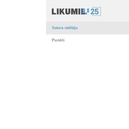
Satura rādītājs
Punkti