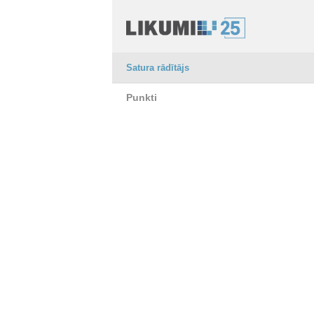
Satura rādītājs
Punkti