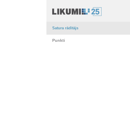
Satura rādītājs
Punkti