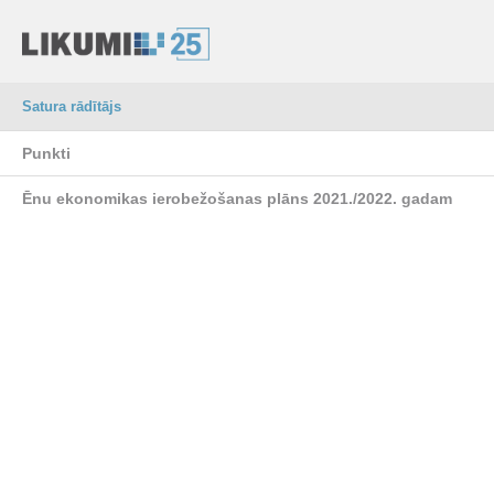
Satura rādītājs
Punkti
Ēnu ekonomikas ierobežošanas plāns 2021./2022. gadam