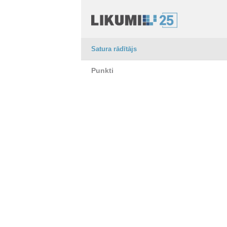
Satura rādītājs
Punkti