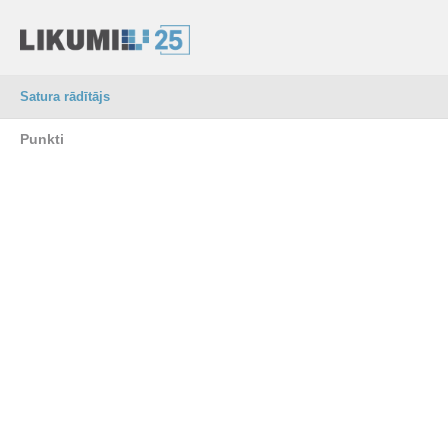
Satura rādītājs
Punkti