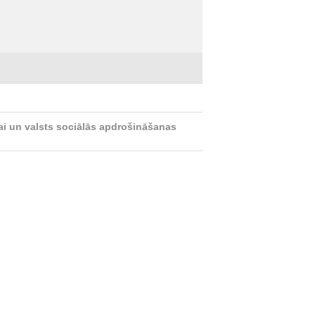
ai un valsts sociālās apdrošināšanas