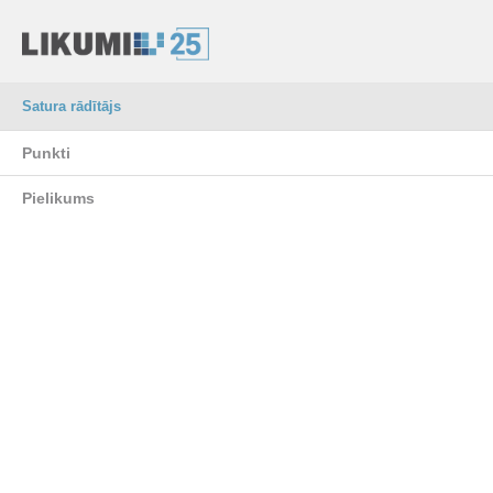
Satura rādītājs
Punkti
Pielikums