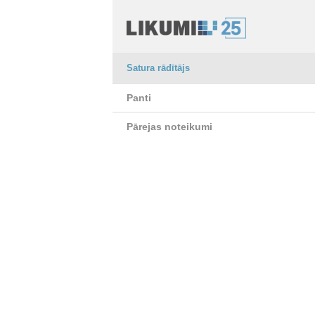
Satura rādītājs
Panti
Pārejas noteikumi