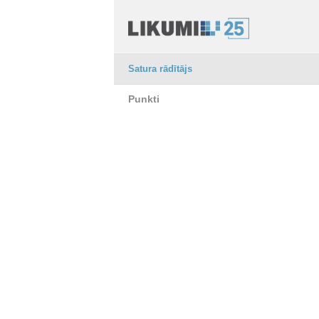
Satura rādītājs
Punkti