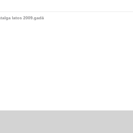
alga latos 2009.gadā