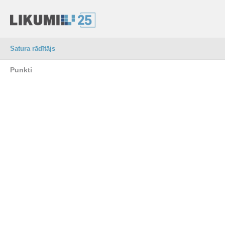
Satura rādītājs
Punkti