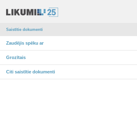
Saistītie dokumenti
Zaudējis spēku ar
Grozītais
Citi saistītie dokumenti