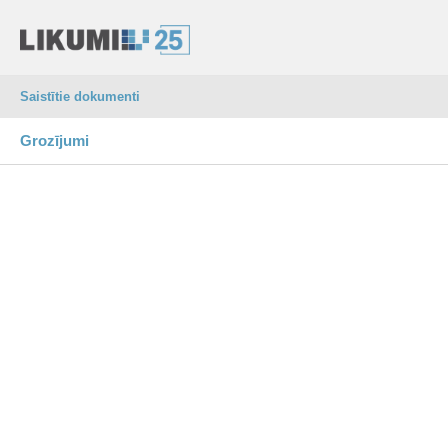
Saistītie dokumenti
Grozījumi