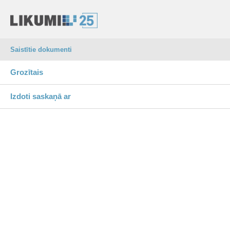
Saistītie dokumenti
Grozītais
Izdoti saskaņā ar