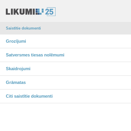
Saistītie dokumenti
Grozījumi
Satversmes tiesas nolēmumi
Skaidrojumi
Grāmatas
Citi saistītie dokumenti