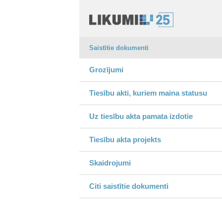
Saistītie dokumenti
Grozījumi
Tiesību akti, kuriem maina statusu
Uz tiesību akta pamata izdotie
Tiesību akta projekts
Skaidrojumi
Citi saistītie dokumenti